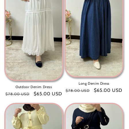
Long Denim Dress
Outdoor Denim Dress
سعر
$65.00 USD
سعر
$78.00 USD
سعر
$65.00 USD
سعر
$78.00 USD
البيع
عادي
البيع
عادي